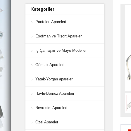
Kategoriler
Pantolon Apareleri
Eşofman ve Tişört Apareleri
İç Çamaşırı ve Mayo Modelleri
Gömlek Apareleri
Yatak-Yorgan apareleri
Havlu-Bornoz Apareleri
Nevresim Apareleri
Özel Apareler