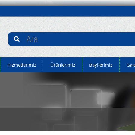
Hizmetlerimiz
Ürünlerimiz
Bayilerimiz
Gale