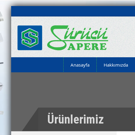
Anasayfa
Hakkımızda
Ürünlerimiz