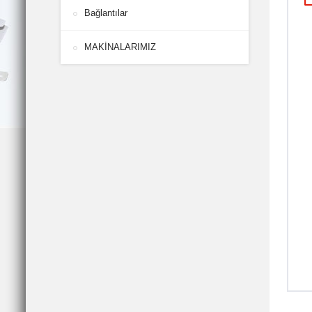
Bağlantılar
MAKİNALARIMIZ