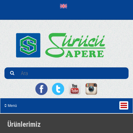
Menü
Ürünlerimiz