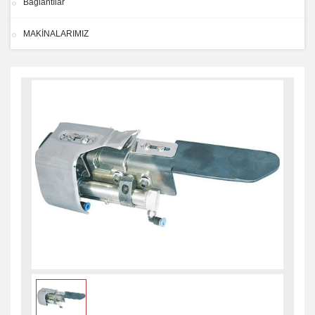
Bağlantılar
MAKİNALARIMIZ