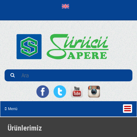
Menü
Ürünlerimiz