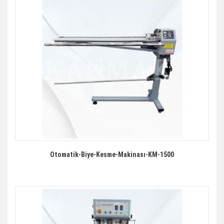
Otomatik-Biye-Kesme-Makinası-KM-1500