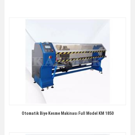
Otomatik Biye Kesme Makinası Full Model KM 1850